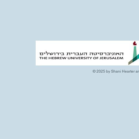
© 2025 by Shani Hearter an