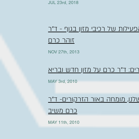
JUL 23rd, 2018
עילות של רכיבי מזון בגוף - ד"ר
זוהר כרם
NOV 27th, 2013
ם: ד"ר כרם על מזון חדש ובריא
MAY 3rd, 2010
נו, מומחה באור הזרקורים- ד"ר
כרם משיב
MAY 11th, 2010